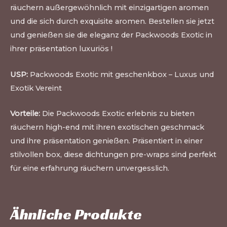
räuchern außergewöhnlich mit einzigartigen aromen
und die sich durch exquisite aromen. Bestellen sie jetzt
und genießen sie die eleganz der Packwoods Exotic in
ihrer präsentation luxuriös !
USP:
Packwoods Exotic mit geschenkbox – Luxus und
Exotik Vereint
Vorteile:
Die Packwoods Exotic erlebnis zu bieten
räuchern high-end mit ihren exotischen geschmack
und ihre präsentation genießen. Präsentiert in einer
stilvollen box, diese dichtungen pre-wraps sind perfekt
für eine erfahrung räuchern unvergesslich.
Ähnliche Produkte