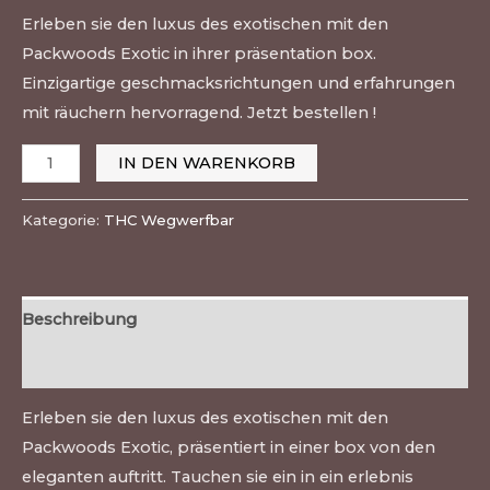
Erleben sie den luxus des exotischen mit den
Packwoods Exotic in ihrer präsentation box.
Einzigartige geschmacksrichtungen und erfahrungen
mit räuchern hervorragend. Jetzt bestellen !
IN DEN WARENKORB
Kategorie:
THC Wegwerfbar
Beschreibung
Bewertungen (0)
Erleben sie den luxus des exotischen mit den
Packwoods Exotic, präsentiert in einer box von den
eleganten auftritt. Tauchen sie ein in ein erlebnis