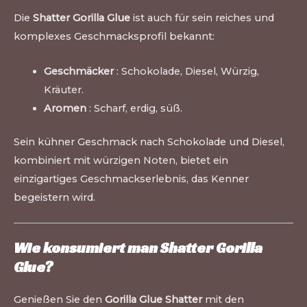
Die
Shatter Gorilla Glue
ist auch für sein reiches und
komplexes Geschmacksprofil bekannt:
Geschmäcker
: Schokolade, Diesel, Würzig,
Kräuter.
Aromen
: Scharf, erdig, süß.
Sein kühner Geschmack nach Schokolade und Diesel,
kombiniert mit würzigen Noten, bietet ein
einzigartiges Geschmackserlebnis, das Kenner
begeistern wird.
Wie konsumiert man Shatter Gorilla
Glue?
Genießen Sie den
Gorilla Glue Shatter
mit den