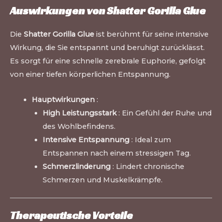
Auswirkungen von Shatter Gorilla Glue
Die
Shatter Gorilla Glue
ist berühmt für seine intensive
Wirkung, die Sie entspannt und beruhigt zurücklässt.
Es sorgt für eine schnelle zerebrale Euphorie, gefolgt
von einer tiefen körperlichen Entspannung.
Hauptwirkungen
:
High Leistungsstark
: Ein Gefühl der Ruhe und
des Wohlbefindens.
Intensive Entspannung
: Ideal zum
Entspannen nach einem stressigen Tag.
Schmerzlinderung
: Lindert chronische
Schmerzen und Muskelkrämpfe.
Therapeutische Vorteile