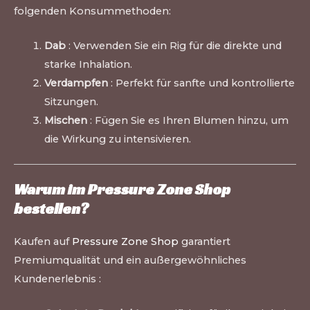
folgenden Konsummethoden:
Dab
: Verwenden Sie ein Rig für die direkte und
starke Inhalation.
Verdampfen
: Perfekt für sanfte und kontrollierte
Sitzungen.
Mischen
: Fügen Sie es Ihren Blumen hinzu, um
die Wirkung zu intensivieren.
Warum im Pressure Zone Shop
bestellen?
Kaufen auf
Pressure Zone Shop
garantiert
Premiumqualität und ein außergewöhnliches
Kundenerlebnis :