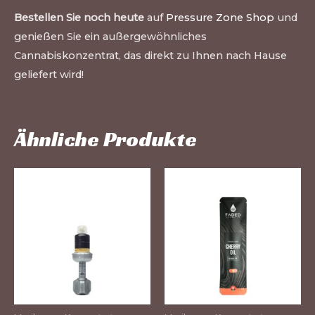
Bestellen Sie noch heute
auf
Pressure Zone Shop
und
genießen Sie ein außergewöhnliches
Cannabiskonzentrat, das direkt zu Ihnen nach Hause
geliefert wird!
Ähnliche Produkte