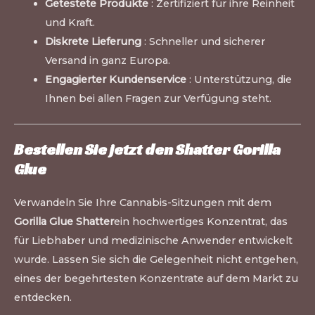
Getestete Produkte
: Zertifiziert für ihre Reinheit
und Kraft.
Diskrete Lieferung
: Schneller und sicherer
Versand in ganz Europa.
Engagierter Kundenservice
: Unterstützung, die
Ihnen bei allen Fragen zur Verfügung steht.
Bestellen Sie jetzt den Shatter Gorilla
Glue
Verwandeln Sie Ihre Cannabis-Sitzungen mit dem
Gorilla Glue Shatter
ein hochwertiges Konzentrat, das
für Liebhaber und medizinische Anwender entwickelt
wurde. Lassen Sie sich die Gelegenheit nicht entgehen,
eines der begehrtesten Konzentrate auf dem Markt zu
entdecken.