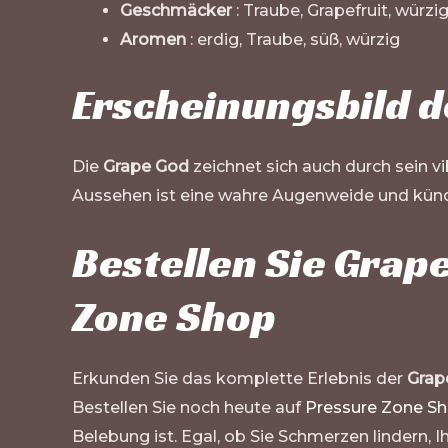
Geschmäcker
: Traube, Grapefruit, würzig
Aromen
: erdig, Traube, süß, würzig
Erscheinungsbild d
Die
Grape God
zeichnet sich auch durch sein 
Aussehen ist eine wahre Augenweide und kündigt
Bestellen Sie Grap
Zone Shop
Erkunden Sie das komplette Erlebnis der
Grap
Bestellen Sie noch heute auf
Pressure Zone S
Belebung ist. Egal, ob Sie Schmerzen lindern,