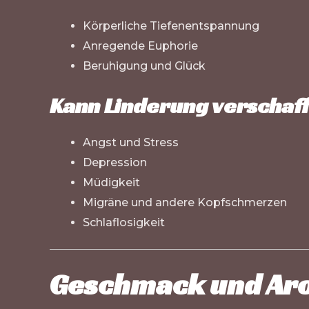
Körperliche Tiefenentspannung
Anregende Euphorie
Beruhigung und Glück
Kann Linderung verschaf
Angst und Stress
Depression
Müdigkeit
Migräne und andere Kopfschmerzen
Schlaflosigkeit
Geschmack und Ar