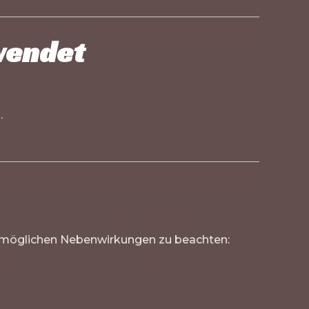
wendet
.
e möglichen Nebenwirkungen zu beachten: