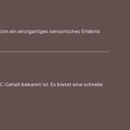
tion ein einzigartiges sensorisches Erlebnis
-Gehalt bekannt ist. Es bietet eine schnelle