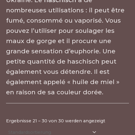
nombreuses utilisations : il peut être
fumé, consommé ou vaporisé. Vous
pouvez l’utiliser pour soulager les
maux de gorge et il procure une
grande sensation d’euphorie. Une
petite quantité de haschisch peut
également vous détendre. Il est
également appelé « huile de miel »
en raison de sa couleur dorée.
Ergebnisse 21 – 30 von 30 werden angezeigt