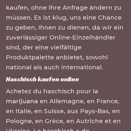
kaufen, ohne Ihre Anfrage ändern zu
müssen. Es ist klug, uns eine Chance
zu geben, Ihnen zu dienen, da wir ein
zuverlässiger Online-Einzelhändler
sind, der eine vielfältige
Produktpalette anbietet, sowohl
national als auch international.
Haschisch kaufen online
Achetez du haschisch pour la
marijuana
en Allemagne, en France,
en Italie, en Suisse, aux Pays-Bas, en
Pologne, en Grèce, en Autriche et en
Ukraine. Le
haschisch
a de