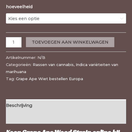
hoeveelheid
TOEVOEGEN AAN WINKELWAGEN
Artikelnummer:
N/B
Categorieën:
Rassen van cannabis
,
Indica variëteiten van
marihuana
Tag:
Grape Ape Wiet bestellen Europa
Beschrijving
Extra informatie