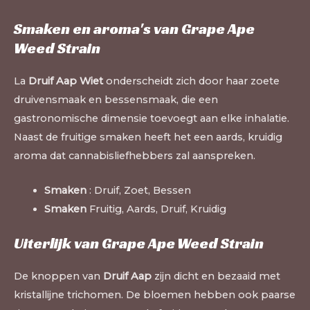
Smaken en aroma's van Grape Ape
Weed Strain
La
Druif Aap Wiet
onderscheidt zich door haar zoete
druivensmaak en bessensmaak, die een
gastronomische dimensie toevoegt aan elke inhalatie.
Naast de fruitige smaken heeft het een aards, kruidig
aroma dat cannabisliefhebbers zal aanspreken.
Smaken
: Druif, Zoet, Bessen
Smaken
Fruitig, Aards, Druif, Kruidig
Uiterlijk van Grape Ape Weed Strain
De knoppen van
Druif Aap
zijn dicht en bezaaid met
kristallijne trichomen. De bloemen hebben ook paarse