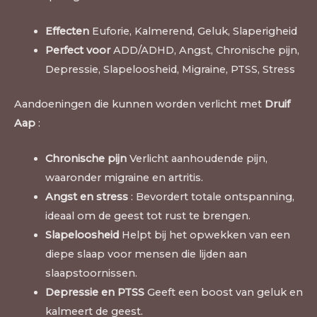
Effecten
Euforie, Kalmerend, Geluk, Slaperigheid
Perfect voor
ADD/ADHD, Angst, Chronische pijn,
Depressie, Slapeloosheid, Migraine, PTSS, Stress
Aandoeningen die kunnen worden verlicht met
Druif
Aap
:
Chronische pijn
Verlicht aanhoudende pijn,
waaronder migraine en artritis.
Angst en stress
: Bevordert totale ontspanning,
ideaal om de geest tot rust te brengen.
Slapeloosheid
Helpt bij het opwekken van een
diepe slaap voor mensen die lijden aan
slaapstoornissen.
Depressie en PTSS
Geeft een boost van geluk en
kalmeert de geest.