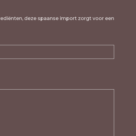
grediënten, deze spaanse import zorgt voor een