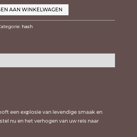
EN AAN WINKELWAGEN
Categorie:
hash
ooft een explosie van levendige smaak en
stel nu en het verhogen van uw reis naar