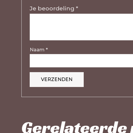
Je beoordeling
*
Naam
*
Gerelateerde