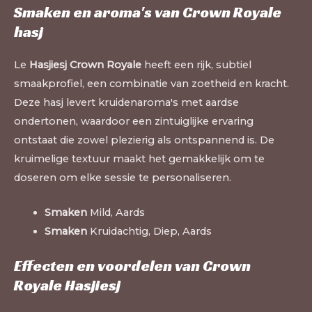
Smaken en aroma's van Crown Royale
hasj
Le
Hasjiesj Crown Royale
heeft een rijk, subtiel
smaakprofiel, een combinatie van zoetheid en kracht.
Deze hasj levert kruidenaroma's met aardse
ondertonen, waardoor een zintuiglijke ervaring
ontstaat die zowel plezierig als ontspannend is. De
kruimelige textuur maakt het gemakkelijk om te
doseren om elke sessie te personaliseren.
Smaken
Mild, Aards
Smaken
Kruidachtig, Diep, Aards
Effecten en voordelen van Crown
Royale Hasjiesj