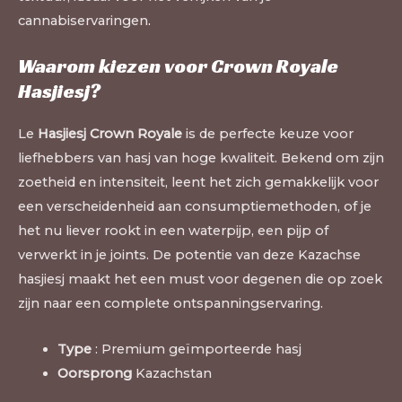
cannabiservaringen
.
Waarom kiezen voor Crown Royale
Hasjiesj?
Le
Hasjiesj Crown Royale
is de perfecte keuze voor
liefhebbers van hasj van hoge kwaliteit. Bekend om zijn
zoetheid en intensiteit, leent het zich gemakkelijk voor
een verscheidenheid aan consumptiemethoden, of je
het nu liever rookt in een waterpijp, een pijp of
verwerkt in je joints. De potentie van deze Kazachse
hasjiesj maakt het een must voor degenen die op zoek
zijn naar een complete ontspanningservaring.
Type
: Premium geïmporteerde hasj
Oorsprong
Kazachstan