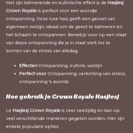
Met zijn kalmerende en euforische effect is de
Hasjiesj
Crown Royale
is perfect voor een avondje
ontspanning. Deze luxe hasj geeft een gevoel van
algemeen welzijn, ideaal om de geest te kalmeren en
het lichaam te ontspannen. Bereid je voor op een staat
van diepe ontspanning die je in staat stelt los te
komen van de stress van alledag.
Effecten
Ontspanning, euforie, welzijn
Perfect voor
Ontspanning, verlichting van stress,
ontspanning 's avonds
Hoe gebruik je Crown Royale Hasjiesj
Le
Hasjiesj Crown Royale
is zeer veelzijdig en kan op
veel verschillende manieren gegeten worden. Hier zijn
enkele populaire opties: