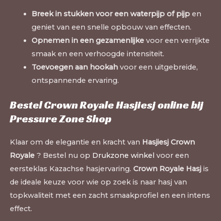
Breek in stukken voor een waterpijp of pijp
en
geniet van een snelle opbouw van effecten.
Opnemen in een gezamenlijke
voor een verrijkte
smaak en een verhoogde intensiteit.
Toevoegen aan hookah
voor een uitgebreide,
ontspannende ervaring.
Bestel Crown Royale Hasjiesj online bij
Pressure Zone Shop
Klaar om de elegantie en kracht van
Hasjiesj Crown
Royale
? Bestel nu op
Drukzone winkel
voor een
eersteklas Kazachse hasjervaring.
Crown Royale Hasj
is
de ideale keuze voor wie op zoek is naar hasj van
topkwaliteit met een zacht smaakprofiel en een intens
effect.