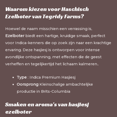
Waarom kiezen voor Haschisch
Ezelboter van Tegridy Farms?
Hoewel de naam misschien een verrassing is,
Ezelboter
biedt een hartige, kruidige smaak, perfect
voor Indica-kenners die op zoek zijn naar een krachtige
ervaring. Deze hasjiesj is ontworpen voor intense
avondlijke ontspanning, met effecten die de geest
verheffen en tegelijkertijd het lichaam kalmeren.
.
Type
: Indica Premium Hasjiesj
Oorsprong
Kleinschalige ambachtelijke
productie in Brits-Columbia
Smaken en aroma's van hasjiesj
ezelboter