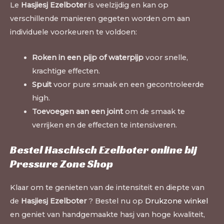
Le
Hasjiesj Ezelboter
is veelzijdig en kan op
verschillende manieren gegeten worden om aan
individuele voorkeuren te voldoen:
Roken in een pijp of waterpijp
voor snelle,
krachtige effecten.
Spuit
voor pure smaak en een gecontroleerde
high.
Toevoegen aan een joint
om de smaak te
verrijken en de effecten te intensiveren.
Bestel Haschisch Ezelboter online bij
Pressure Zone Shop
Klaar om te genieten van de intensiteit en diepte van
de
Hasjiesj Ezelboter
? Bestel nu op
Drukzone winkel
en geniet van handgemaakte hasj van hoge kwaliteit,