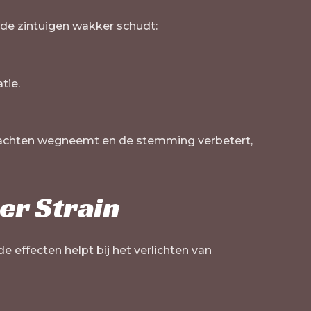
 de zintuigen wakker schudt:
tie.
dachten wegneemt en de stemming verbetert,
er Strain
 effecten helpt bij het verlichten van