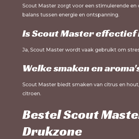
Scout Master zorgt voor een stimulerende en c
balans tussen energie en ontspanning.
Is Scout Master effectief 
Ja, Scout Master wordt vaak gebruikt om stress
Welke smaken en aroma's
Scout Master biedt smaken van citrus en hout,
citroen.
Bestel Scout Master
Drukzone