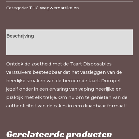
Categorie:
THC Wegwerpartikelen
Beschrijving
Beoordelingen (0)
Ontdek de zoetheid met de Taart Disposables,
verstuivers besteedbaar dat het vastleggen van de
heerlijke smaken van de beroemde taart. Dompel
jezelf onder in een ervaring van vaping heerlijke en
praktijk met elk trekje. Om nu om te genieten van de
authenticiteit van de cakes in een draagbaar formaat !
Gerelateerde producten