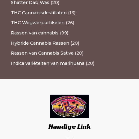
Shatter Dab Was
20
THC Cannabisdestillaten
13
THC Wegwerpartikelen
26
Rassen van cannabis
99
Hybride Cannabis Rassen
20
Rassen van Cannabis Sativa
20
Indica variëteiten van marihuana
20
Handige Link