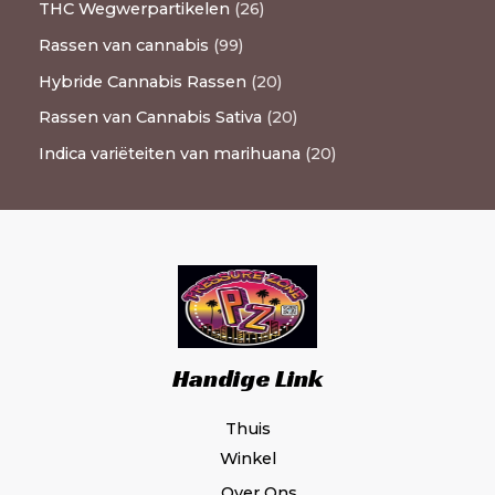
THC Wegwerpartikelen
26
Rassen van cannabis
99
Hybride Cannabis Rassen
20
Rassen van Cannabis Sativa
20
Indica variëteiten van marihuana
20
Handige Link
Thuis
Winkel
Over Ons