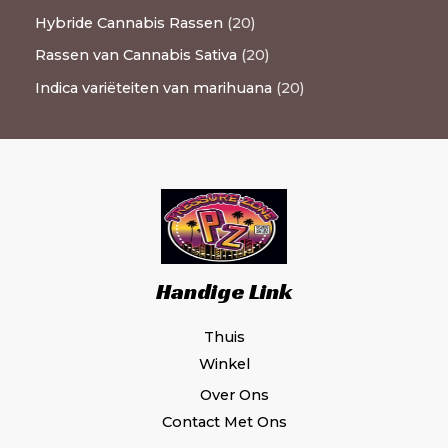
Hybride Cannabis Rassen
20
Rassen van Cannabis Sativa
20
Indica variëteiten van marihuana
20
Handige Link
Thuis
Winkel
Over Ons
Contact Met Ons