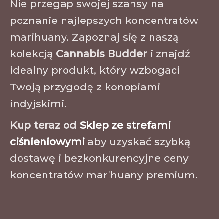
Nie przegap swojej szansy na
poznanie najlepszych koncentratów
marihuany. Zapoznaj się z naszą
kolekcją
Cannabis Budder
i znajdź
idealny produkt, który wzbogaci
Twoją przygodę z konopiami
indyjskimi.
Kup teraz od
Sklep ze strefami
ciśnieniowymi
aby uzyskać szybką
dostawę i bezkonkurencyjne ceny
koncentratów marihuany premium.