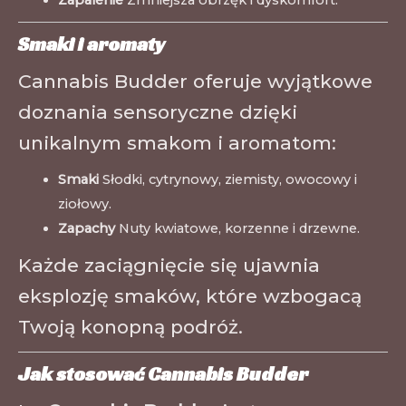
Smaki i aromaty
Cannabis Budder oferuje wyjątkowe
doznania sensoryczne dzięki
unikalnym smakom i aromatom:
Smaki
Słodki, cytrynowy, ziemisty, owocowy i
ziołowy.
Zapachy
Nuty kwiatowe, korzenne i drzewne.
Każde zaciągnięcie się ujawnia
eksplozję smaków, które wzbogacą
Twoją konopną podróż.
Jak stosować Cannabis Budder