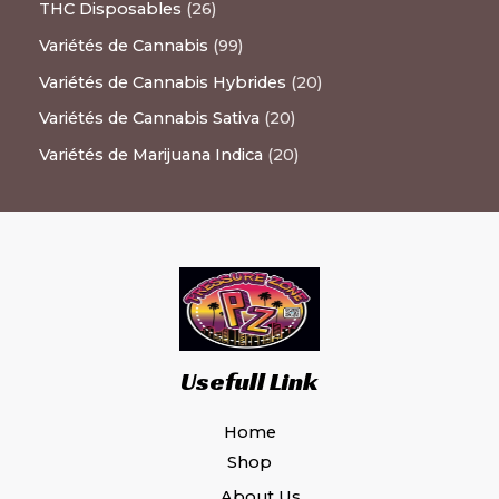
THC Disposables
26
Variétés de Cannabis
99
Variétés de Cannabis Hybrides
20
Variétés de Cannabis Sativa
20
Variétés de Marijuana Indica
20
Usefull Link
Home
Shop
About Us