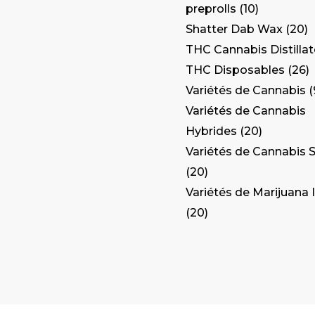
preprolls
10
Shatter Dab Wax
20
THC Cannabis Distilla
THC Disposables
26
Variétés de Cannabis
Variétés de Cannabis
Hybrides
20
Variétés de Cannabis S
20
Variétés de Marijuana 
20