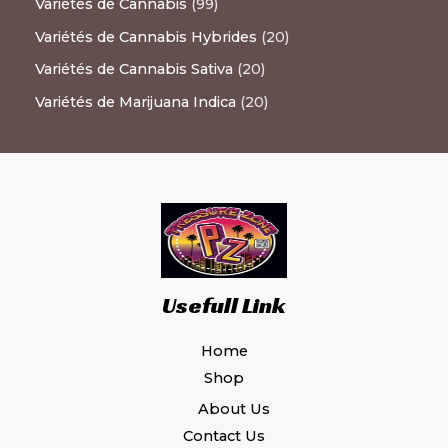
Variétés de Cannabis
99
Variétés de Cannabis Hybrides
20
Variétés de Cannabis Sativa
20
Variétés de Marijuana Indica
20
Usefull Link
Home
Shop
About Us
Contact Us