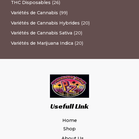
THC Disposables
26
Variétés de Cannabis
99
Variétés de Cannabis Hybrides
20
Variétés de Cannabis Sativa
20
Variétés de Marijuana Indica
20
Usefull Link
Home
Shop
About Us