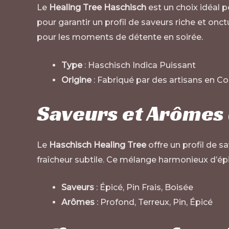
Le
Healing Tree Haschisch
est un choix idéal 
pour garantir un profil de saveurs riche et onct
pour les moments de détente en soirée
.
Type
: Haschisch Indica Puissant
Origine
: Fabriqué par des artisans en C
Saveurs et Arômes 
Le
Haschisch Healing Tree
offre un profil de 
fraîcheur subtile. Ce mélange harmonieux d’ép
Saveurs
: Épicé, Pin Frais, Boisée
Arômes
: Profond, Terreux, Pin, Épicé