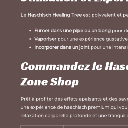
Le
Haschisch Healing Tree
est polyvalent et p
Fumer dans une pipe ou un bong
pour de
Vaporiser
pour une expérience gustative 
Incorporer dans un joint
pour une intensi
Commandez le Hasch
Zone Shop
Prêt à profiter des effets apaisants et des sav
une expérience de haschisch premium qui vous 
relaxation corporelle profonde et une tranquilli