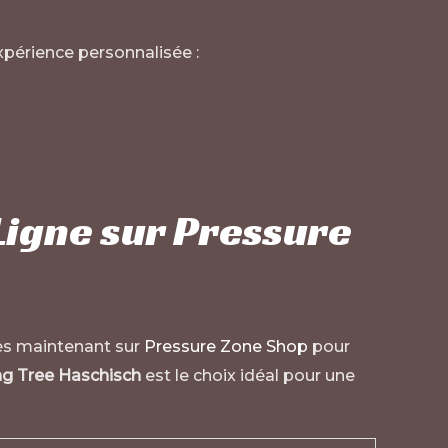
périence personnalisée :
Ligne sur Pressure
 maintenant sur
Pressure Zone Shop
pour
ng Tree Haschisch
est le choix idéal pour une