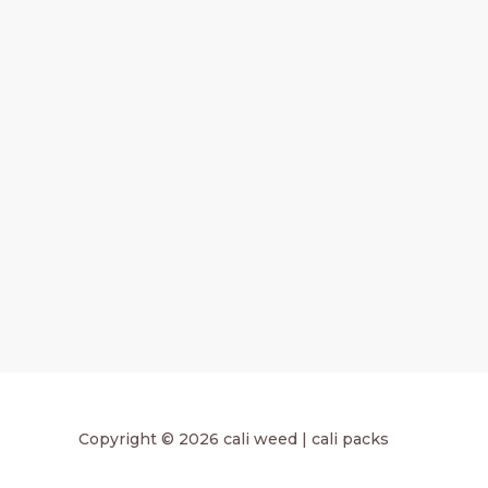
Copyright © 2026 cali weed | cali packs