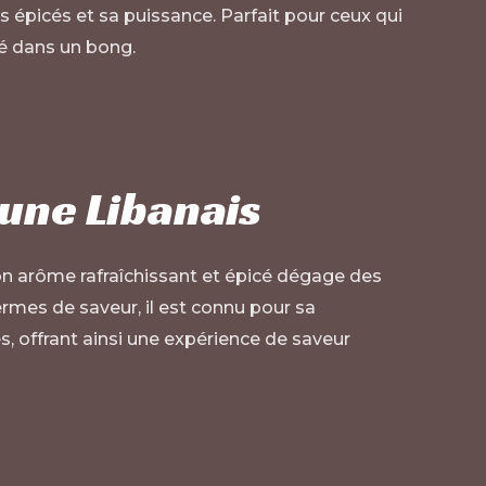
s épicés et sa puissance. Parfait pour ceux qui
mé dans un bong.
une Libanais
. Son arôme rafraîchissant et épicé dégage des
ermes de saveur, il est connu pour sa
, offrant ainsi une expérience de saveur