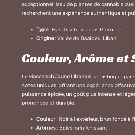
exceptionnel. Issu de plantes de cannabis cuei
recherchent une expérience authentique et puiss
Type
: Haschisch Libanais Premium
Origine
: Vallée de Baalbek, Liban
Couleur, Arôme et 
Le
Haschisch Jaune Libanais
se distingue par s
notes uniques, offrant une expérience olfactiv
puissance épicée, un goût plus intense et légè
prononcée et durable.
Couleur
: Noir à l’extérieur, brun foncé à l’
Arômes
: Épicé, rafraîchissant