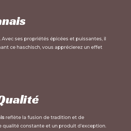
anais
 Avec ses propriétés épicées et puissantes, il
mant ce haschisch, vous apprécierez un effet
Qualité
is
reflète la fusion de tradition et de
qualité constante et un produit d’exception.