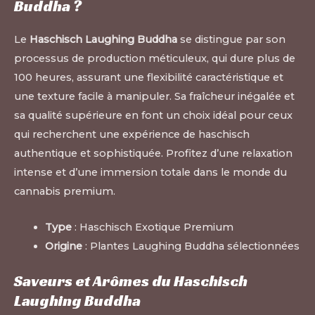
Buddha ?
Le
Haschisch Laughing Buddha
se distingue par son
processus de production méticuleux, qui dure plus de
100 heures, assurant une flexibilité caractéristique et
une texture facile à manipuler. Sa fraîcheur inégalée et
sa qualité supérieure en font un choix idéal pour ceux
qui recherchent une expérience de haschisch
authentique et sophistiquée. Profitez d’une relaxation
intense et d’une immersion totale dans le monde du
cannabis premium.
Type
: Haschisch Exotique Premium
Origine
: Plantes Laughing Buddha sélectionnées
Saveurs et Arômes du Haschisch
Laughing Buddha