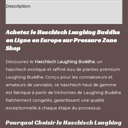
Description
Informations complémentaires
Achetez le Haschisch Laughing Buddha
en Ligne en Europe sur
Pressure Zone
Shop
Découvrez le
Haschisch Laughing Buddha
, un
haschisch exotique et raffiné issu de plantes premium
Laughing Buddha. Conçu pour les connaisseurs et
amateurs de cannabis, ce haschisch haut de gamme
est fabriqué à partir de trichomes de Laughing Buddha
fraîchement congelés, garantissant une qualité
exceptionnelle à chaque étape du processus.
Pourquoi Choisir le Haschisch Laughing