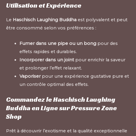
Utilisation et Expérience
Le
Haschisch Laughing Buddha
est polyvalent et peut
être consommé selon vos préférences :
Fumer dans une pipe ou un bong
pour des
effets rapides et durables.
Incorporer dans un joint
pour enrichir la saveur
et prolonger l’effet relaxant.
Vaporiser
pour une expérience gustative pure et
un contrôle optimal des effets.
Commandez le Haschisch Laughing
Buddha en Ligne sur Pressure Zone
Shop
Prêt à découvrir l’exotisme et la qualité exceptionnelle