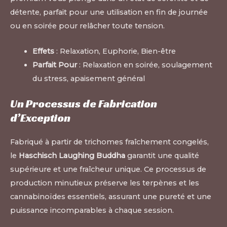
détente, parfait pour une utilisation en fin de journée
ou en soirée pour relâcher toute tension.
Effets
: Relaxation, Euphorie, Bien-être
Parfait Pour
: Relaxation en soirée, soulagement
du stress, apaisement général
Un Processus de Fabrication
d’Exception
Fabriqué à partir de trichomes fraîchement congelés,
le
Haschisch Laughing Buddha
garantit une qualité
supérieure et une fraîcheur unique. Ce processus de
production minutieux préserve les terpènes et les
cannabinoïdes essentiels, assurant une pureté et une
puissance incomparables à chaque session.