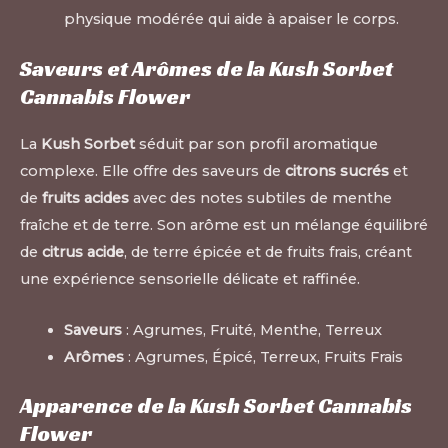
physique modérée qui aide à apaiser le corps.
Saveurs et Arômes de la Kush Sorbet
Cannabis Flower
La
Kush Sorbet
séduit par son profil aromatique
complexe. Elle offre des saveurs de
citrons sucrés
et
de
fruits acides
avec des notes subtiles de menthe
fraîche et de terre. Son arôme est un mélange équilibré
de
citrus acide
, de terre épicée et de fruits frais, créant
une expérience sensorielle délicate et raffinée.
Saveurs
: Agrumes, Fruité, Menthe, Terreux
Arômes
: Agrumes, Épicé, Terreux, Fruits Frais
Apparence de la Kush Sorbet Cannabis
Flower