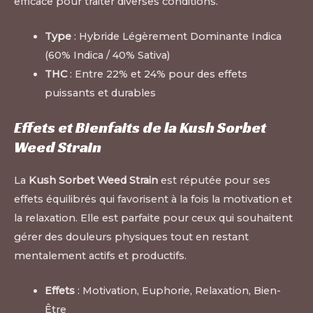
efficace pour traiter diverses conditions.
Type
: Hybride Légèrement Dominante Indica
(60% Indica / 40% Sativa)
THC
: Entre 22% et 24% pour des effets
puissants et durables
Effets et Bienfaits de la Kush Sorbet
Weed Strain
La
Kush Sorbet Weed Strain
est réputée pour ses
effets équilibrés qui favorisent à la fois la motivation et
la relaxation. Elle est parfaite pour ceux qui souhaitent
gérer des douleurs physiques tout en restant
mentalement actifs et productifs.
Effets
: Motivation, Euphorie, Relaxation, Bien-
Être