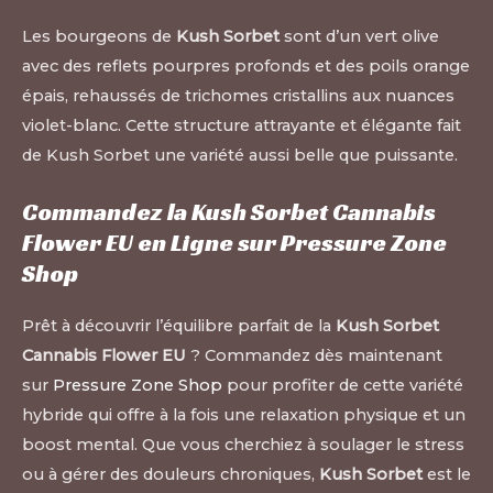
Les bourgeons de
Kush Sorbet
sont d’un vert olive
avec des reflets pourpres profonds et des poils orange
épais, rehaussés de trichomes cristallins aux nuances
violet-blanc. Cette structure attrayante et élégante fait
de Kush Sorbet une variété aussi belle que puissante.
Commandez la Kush Sorbet Cannabis
Flower EU en Ligne sur Pressure Zone
Shop
Prêt à découvrir l’équilibre parfait de la
Kush Sorbet
Cannabis Flower EU
? Commandez dès maintenant
sur
Pressure Zone Shop
pour profiter de cette variété
hybride qui offre à la fois une relaxation physique et un
boost mental. Que vous cherchiez à soulager le stress
ou à gérer des douleurs chroniques,
Kush Sorbet
est le