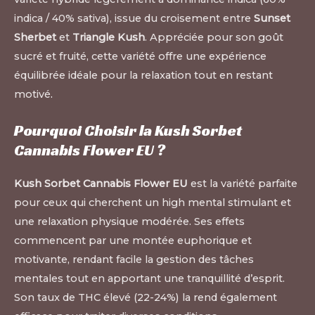
indica / 40% sativa), issue du croisement entre
Sunset
Sherbet
et
Triangle Kush
. Appréciée pour son goût
sucré et fruité, cette variété offre une expérience
équilibrée idéale pour la relaxation tout en restant
motivé
.
Pourquoi Choisir la Kush Sorbet
Cannabis Flower EU ?
Kush Sorbet Cannabis Flower EU
est la variété parfaite
pour ceux qui cherchent un high mental stimulant et
une relaxation physique modérée. Ses effets
commencent par une montée euphorique et
motivante, rendant facile la gestion des tâches
mentales tout en apportant une tranquillité d’esprit.
Son taux de THC élevé (22-24%) la rend également