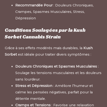
Recommandée Pour
: Douleurs Chroniques,
Crampes, Spasmes Musculaires, Stress,
Dépression
Conditions Soulagées par la Kush
Sorbet Cannabis Strain
Grâce à ses effets modérés mais durables, la
Kush
Sorbet
est idéale pour traiter divers symptômes :
Douleurs Chroniques et Spasmes Musculaires
:
Soulage les tensions musculaires et les douleurs
sans lourdeur.
Stress et Dépression
: Améliore l’humeur et
calme les pensées négatives, parfait pour la
détente mentale.
Cramps et Tensions
: Favorise une relaxation