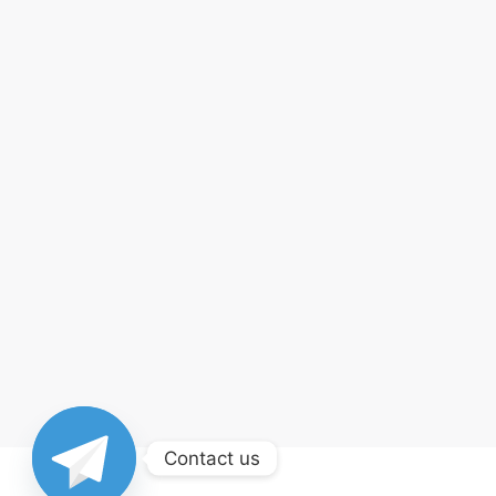
Contact us