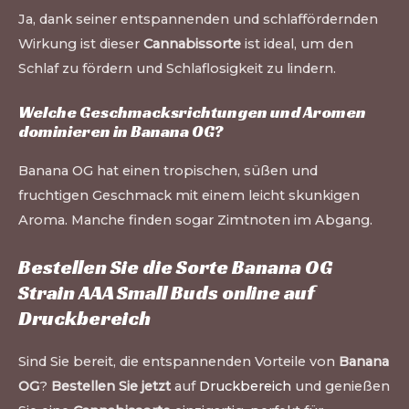
Ja, dank seiner entspannenden und schlaffördernden
Wirkung ist dieser
Cannabissorte
ist ideal, um den
Schlaf zu fördern und Schlaflosigkeit zu lindern.
Welche Geschmacksrichtungen und Aromen
dominieren in Banana OG?
Banana OG hat einen tropischen, süßen und
fruchtigen Geschmack mit einem leicht skunkigen
Aroma. Manche finden sogar Zimtnoten im Abgang.
Bestellen Sie die Sorte Banana OG
Strain AAA Small Buds online auf
Druckbereich
Sind Sie bereit, die entspannenden Vorteile von
Banana
OG
?
Bestellen Sie jetzt
auf
Druckbereich
und genießen