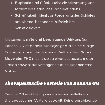
Euphorie und Glück
: Hebt die Stimmung und
fördert ein Gefühl des Wohlbefindens.
Schläfrigkeit
: Ideal zur Förderung des Schlafes
am Abend, besonders hilfreich bei
Schlaflosigkeit.
Mit seinen
sanfte und beruhigende Wirkung
Der
Banana OG ist perfekt für diejenigen, die eine ruhige
Erfahrung ohne übertriebene Kraft suchen. Sound
Moderater THC
macht sie zu einer ausgezeichneten
Option sowohl für Anfänger als auch für erfahrene
Nutzer.
Therapeutische Vorteile von Banana OG
Banana OG wird häufig wegen seiner vielfältigen
therapeutischen Vorteile gewählt. Seine beruhigende