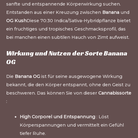
sanfte und entspannende Körperwirkung suchen.
Entstanden aus einer Kreuzung zwischen
Banana
und
OG Kush
Diese 70:30 Indica/Sativa-Hybridpflanze bietet
ein fruchtiges und tropisches Geschmacksprofil, das
bei manchen einen subtilen Hauch von Zimt aufweist.
Wirkung und Nutzen der Sorte Banana
OG
Die
Banana OG
ist für seine ausgewogene Wirkung
bekannt, die den Körper entspannt, ohne den Geist zu
beschweren. Das können Sie von dieser
Cannabissorte
:
High Corporel und Entspannung
: Löst
Körperspannungen und vermittelt ein Gefühl
tiefer Ruhe.