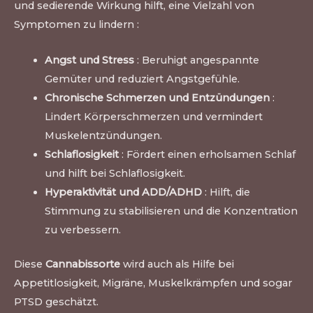
und sedierende Wirkung hilft, eine Vielzahl von
Symptomen zu lindern :
Angst und Stress
: Beruhigt angespannte
Gemüter und reduziert Angstgefühle.
Chronische Schmerzen und Entzündungen
:
Lindert Körperschmerzen und vermindert
Muskelentzündungen.
Schlaflosigkeit
: Fördert einen erholsamen Schlaf
und hilft bei Schlaflosigkeit.
Hyperaktivität und ADD/ADHD
: Hilft, die
Stimmung zu stabilisieren und die Konzentration
zu verbessern.
Diese
Cannabissorte
wird auch als Hilfe bei
Appetitlosigkeit, Migräne, Muskelkrämpfen und sogar
PTSD geschätzt.