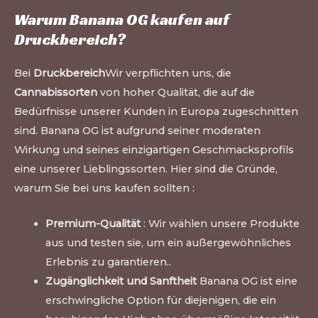
Warum Banana OG kaufen auf
Druckbereich
?
Bei
Druckbereich
Wir verpflichten uns, die
Cannabissorten
von hoher Qualität, die auf die
Bedürfnisse unserer Kunden in Europa zugeschnitten
sind. Banana OG ist aufgrund seiner moderaten
Wirkung und seines einzigartigen Geschmacksprofils
eine unserer Lieblingssorten. Hier sind die Gründe,
warum Sie bei uns kaufen sollten :
Premium-Qualität
: Wir wählen unsere Produkte
aus und testen sie, um ein außergewöhnliches
Erlebnis zu garantieren.
.
Zugänglichkeit und Sanftheit
Banana OG ist eine
erschwingliche Option für diejenigen, die ein