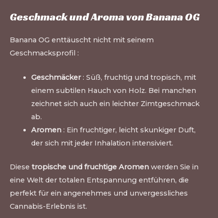
Geschmack und Aroma von Banana OG
Banana OG enttäuscht nicht mit seinem
Geschmacksprofil :
Geschmäcker
: Süß, fruchtig und tropisch, mit
einem subtilen Hauch von Holz. Bei manchen
zeichnet sich auch ein leichter Zimtgeschmack
ab.
Aromen
: Ein fruchtiger, leicht skunkiger Duft,
der sich mit jeder Inhalation intensiviert.
Diese
tropische und fruchtige Aromen
werden Sie in
eine Welt der totalen Entspannung entführen, die
perfekt für ein angenehmes und unvergessliches
Cannabis-Erlebnis ist.