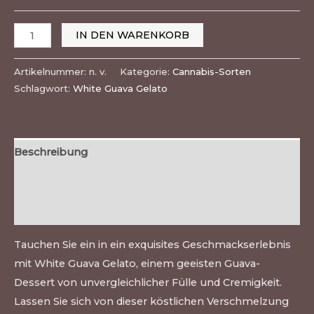
IN DEN WARENKORB
Artikelnummer:
n. v.
Kategorie:
Cannabis-Sorten
Schlagwort:
White Guava Gelato
Beschreibung
Zusätzliche Informationen
Bewertungen (0)
Tauchen Sie ein in ein exquisites Geschmackserlebnis
mit White Guava Gelato, einem geeisten Guava-
Dessert von unvergleichlicher Fülle und Cremigkeit.
Lassen Sie sich von dieser köstlichen Verschmelzung