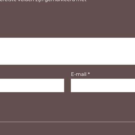
E-mail
*