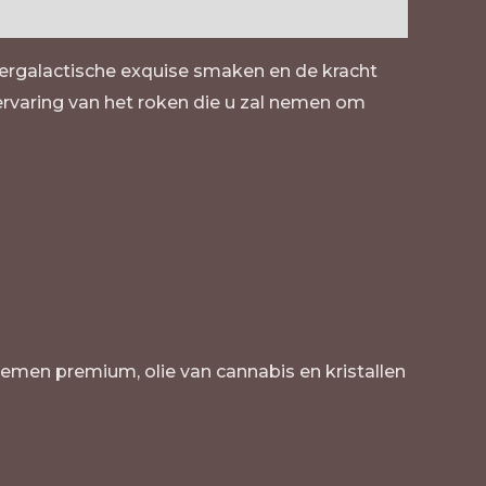
ntergalactische exquise smaken en de kracht
ervaring van het roken die u zal nemen om
emen premium, olie van cannabis en kristallen