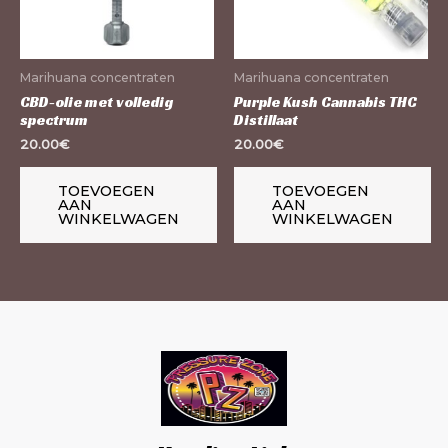
Marihuana concentraten
Marihuana concentraten
CBD-olie met volledig
Purple Kush Cannabis THC
spectrum
Distillaat
20.00
€
20.00
€
TOEVOEGEN
TOEVOEGEN
AAN
AAN
WINKELWAGEN
WINKELWAGEN