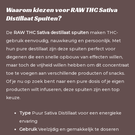
Waarom kiezen voor RAW THC Sativa
Distillaat Spuiten?
De
RAW THC Sativa destillaat spuiten
maken THC-
gebruik eenvoudig, nauwkeurig en persoonlijk. Met
hun pure destillaat zijn deze spuiten perfect voor
diegenen die een snelle opbouw van effecten willen,
maar toch de vrijheid willen hebben om dit concentraat
toe te voegen aan verschillende producten of snacks.
Of je nu op zoek bent naar een pure dosis of je eigen
producten wilt infuseren, deze spuiten zijn een top
keuze.
Type
Puur Sativa Distillaat voor een energieke
ervaring
Gebruik
Veelzijdig en gemakkelijk te doseren