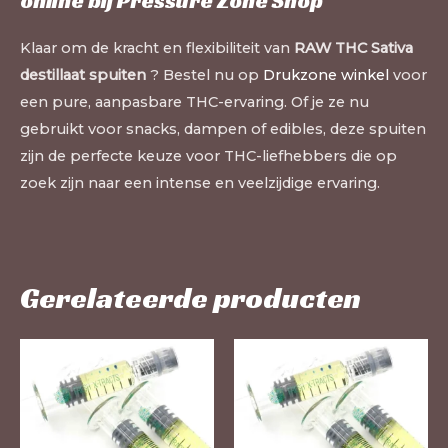
online bij Pressure Zone Shop
Klaar om de kracht en flexibiliteit van
RAW THC Sativa
destillaat spuiten
? Bestel nu op
Drukzone winkel
voor
een pure, aanpasbare THC-ervaring. Of je ze nu
gebruikt voor snacks, dampen of edibles, deze spuiten
zijn de perfecte keuze voor THC-liefhebbers die op
zoek zijn naar een intense en veelzijdige ervaring.
Gerelateerde producten