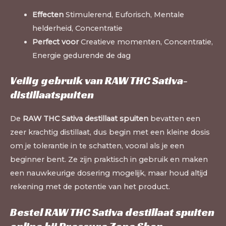
Effecten
Stimulerend, Euforisch, Mentale
helderheid, Concentratie
Perfect voor
Creatieve momenten, Concentratie,
Energie gedurende de dag
Veilig gebruik van RAW THC Sativa-
distillaatspuiten
De
RAW THC Sativa destillaat spuiten
bevatten een
zeer krachtig distillaat, dus begin met een kleine dosis
om je tolerantie in te schatten, vooral als je een
beginner bent. Ze zijn praktisch in gebruik en maken
een nauwkeurige dosering mogelijk, maar houd altijd
rekening met de potentie van het product.
Bestel RAW THC Sativa destillaat spuiten