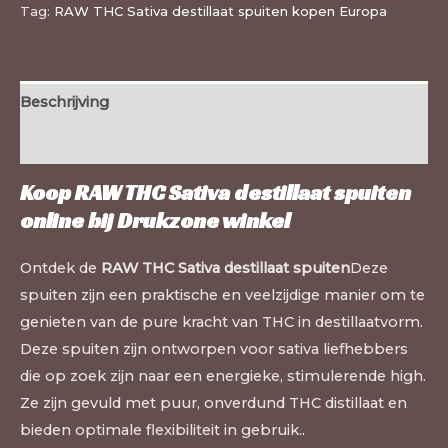
Tag:
RAW THC Sativa destillaat spuiten kopen Europa
Beschrijving
Extra informatie
Koop RAW THC Sativa destillaat spuiten
online bij
Drukzone winkel
Ontdek de
RAW THC Sativa destillaat spuiten
Deze
spuiten zijn een praktische en veelzijdige manier om te
genieten van de pure kracht van THC in destillaatvorm.
Deze spuiten zijn ontworpen voor sativa liefhebbers
die op zoek zijn naar een energieke, stimulerende high.
Ze zijn gevuld met puur, onverdund THC distillaat en
bieden optimale flexibiliteit in gebruik.
.