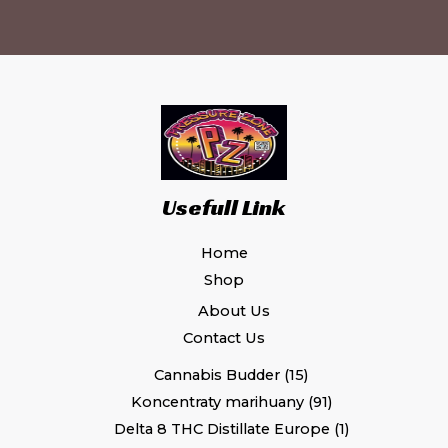
Usefull Link
Home
Shop
About Us
Contact Us
Cannabis Budder
15
Koncentraty marihuany
91
Delta 8 THC Distillate Europe
1