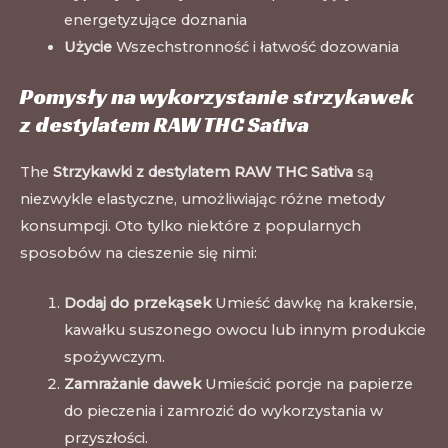
energetyzujące doznania
Użycie
Wszechstronność i łatwość dozowania
Pomysły na wykorzystanie strzykawek
z destylatem RAW THC Sativa
The
Strzykawki z destylatem RAW THC Sativa
są
niezwykle elastyczne, umożliwiając różne metody
konsumpcji. Oto tylko niektóre z popularnych
sposobów na cieszenie się nimi:
Dodaj do przekąsek
Umieść dawkę na krakersie,
kawałku suszonego owocu lub innym produkcie
spożywczym.
Zamrażanie dawek
Umieścić porcje na papierze
do pieczenia i zamrozić do wykorzystania w
przyszłości.