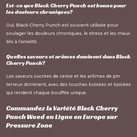
Est-ce que Black Cherry Punch est bonne pour
les douleurs chroniques?
Oui, Black Cherry Punch est souvent utilisée pour
soulager les douleurs chroniques, le stress et les maux
liés à l’anxiété.
Quelles saveurs et arômes dominent dans Black
Cherry Punch?
Les saveurs sucrées de cerise et les arômes de pin
terreux dominent, avec des touches boisées et épicées
qui rendent chaque bouffée unique.
Commandez la Variété Black Cherry
Punch Weed en Ligne en Europe sur
Pressure Zone