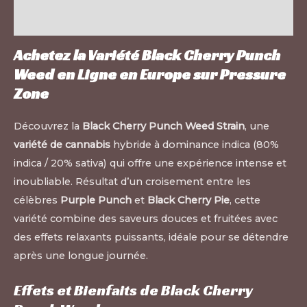
Informations complémentaires
Achetez la Variété Black Cherry Punch
Weed en Ligne en Europe sur
Pressure
Zone
Découvrez la
Black Cherry Punch Weed Strain
, une
variété de cannabis
hybride à dominance indica (80%
indica / 20% sativa) qui offre une expérience intense et
inoubliable. Résultat d’un croisement entre les
célèbres
Purple Punch
et
Black Cherry Pie
, cette
variété combine des saveurs douces et fruitées avec
des effets relaxants puissants, idéale pour se détendre
après une longue journée.
Effets et Bienfaits de Black Cherry