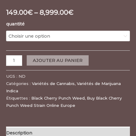
149.00
€
–
8,999.00
€
quantité
AJOUTER AU PANIER
UGS :
ND
Catégories :
Variétés de Cannabis
,
Variétés de Marijuana
Indica
Étiquettes :
Black Cherry Punch Weed
,
Buy Black Cherry
Punch Weed Strain Online Europe
Description