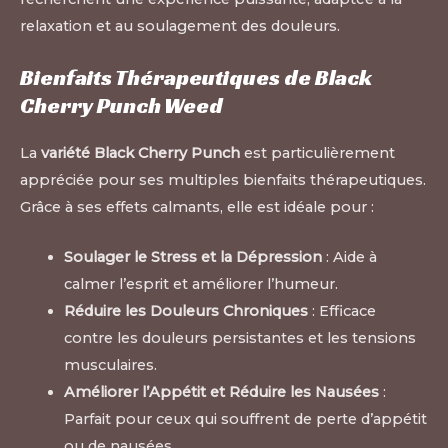
relaxation et au soulagement des douleurs.
Bienfaits Thérapeutiques de Black
Cherry Punch Weed
La
variété Black Cherry Punch
est particulièrement
appréciée pour ses multiples bienfaits thérapeutiques.
Grâce à ses effets calmants, elle est idéale pour :
Soulager le Stress et la Dépression
: Aide à
calmer l’esprit et améliorer l’humeur.
Réduire les Douleurs Chroniques
: Efficace
contre les douleurs persistantes et les tensions
musculaires.
Améliorer l’Appétit et Réduire les Nausées
:
Parfait pour ceux qui souffrent de perte d’appétit
ou de nausées.