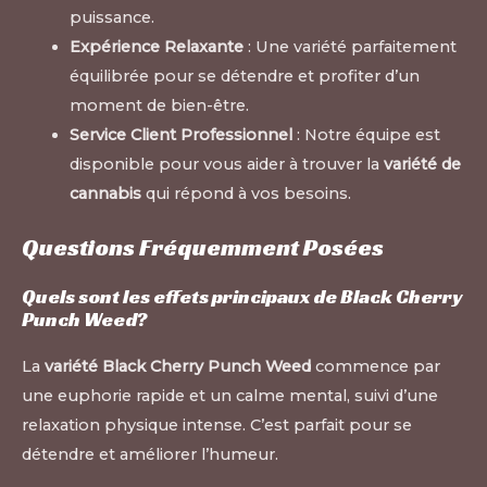
puissance.
Expérience Relaxante
: Une variété parfaitement
équilibrée pour se détendre et profiter d’un
moment de bien-être.
Service Client Professionnel
: Notre équipe est
disponible pour vous aider à trouver la
variété de
cannabis
qui répond à vos besoins.
Questions Fréquemment Posées
Quels sont les effets principaux de Black Cherry
Punch Weed?
La
variété Black Cherry Punch Weed
commence par
une euphorie rapide et un calme mental, suivi d’une
relaxation physique intense. C’est parfait pour se
détendre et améliorer l’humeur.