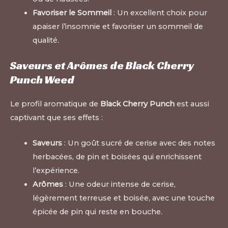
Favoriser le Sommeil
: Un excellent choix pour
apaiser l’insomnie et favoriser un sommeil de
qualité
.
Saveurs et Arômes de Black Cherry
Punch Weed
Le profil aromatique de
Black Cherry Punch
est aussi
captivant que ses effets :
Saveurs
: Un goût sucré de cerise avec des notes
herbacées, de pin et boisées qui enrichissent
l’expérience.
Arômes
: Une odeur intense de cerise,
légèrement terreuse et boisée, avec une touche
épicée de pin qui reste en bouche.