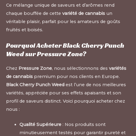
Ce mélange unique de saveurs et d’arômes rend
chaque bouffée de cette
variété de cannabis
un
véritable plaisir, parfait pour les amateurs de goûts
fruités et boisés.
Pourquoi Acheter Black Cherry Punch
Weed sur
Pressure Zone
?
Chez
Pressure Zone
, nous sélectionnons des
variétés
de cannabis
premium pour nos clients en Europe.
Black Cherry Punch Weed
est l’une de nos meilleures
variétés, appréciée pour ses effets apaisants et son
profil de saveurs distinct. Voici pourquoi acheter chez
nous :
Qualité Supérieure
: Nos produits sont
minutieusement testés pour garantir pureté et