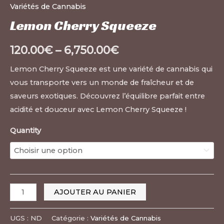
Variétés de Cannabis
Lemon Cherry Squeeze
120.00
€
–
6,750.00
€
Lemon Cherry Squeeze est une variété de cannabis qui
vous transporte vers un monde de fraîcheur et de
saveurs exotiques. Découvrez l’équilibre parfait entre
acidité et douceur avec Lemon Cherry Squeeze !
Quantity
AJOUTER AU PANIER
UGS :
ND
Catégorie :
Variétés de Cannabis