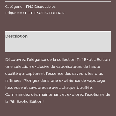
Catégorie :
THC Disposables
Étiquette :
PIFF EXOTIC EDITION
Description
Avis (0)
Découvrez l’élégance de la collection Piff Exotic Edition,
une sélection exclusive de vaporisateurs de haute
qualité qui capturent l’essence des saveurs les plus
raffinées. Plongez dans une expérience de vapotage
luxueuse et savoureuse avec chaque bouffée.
Commandez dès maintenant et explorez l’exotisme de
la Piff Exotic Edition !