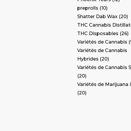
preprolls
10
Shatter Dab Wax
20
THC Cannabis Distilla
THC Disposables
26
Variétés de Cannabis
Variétés de Cannabis
Hybrides
20
Variétés de Cannabis S
20
Variétés de Marijuana 
20