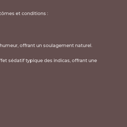
ptômes et conditions :
l’humeur, offrant un soulagement naturel.
fet sédatif typique des indicas, offrant une