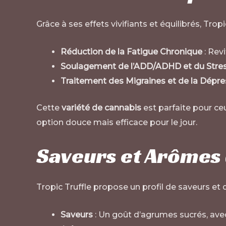
Grâce à ses effets vivifiants et équilibrés, Tr
Réduction de la Fatigue Chronique
: Revi
Soulagement de l’ADD/ADHD et du Stre
Traitement des Migraines et de la Dépre
Cette
variété de cannabis
est parfaite pour ceu
option douce mais efficace pour le jour.
Saveurs et Arômes d
Tropic Truffle propose un profil de saveurs e
Saveurs
: Un goût d’agrumes sucrés, avec