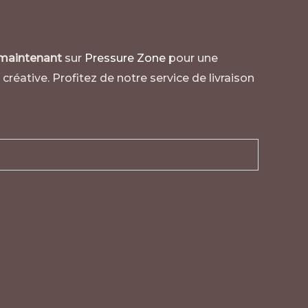
aintenant
sur
Pressure Zone
pour une
créative. Profitez de notre service de livraison