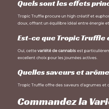
Quels sont les effets pri
Tropic Truffle procure un high créatif et eupho
doux, offrant un équilibre idéal entre énergie et
Est-ce que Tropic Truffle 
Oui, cette
variété de cannabis
est particulièrem
excellent choix pour les journées actives.
Quelles saveurs et arôme
Tropic Truffle offre des saveurs d’agrumes et
Commandez la Varié