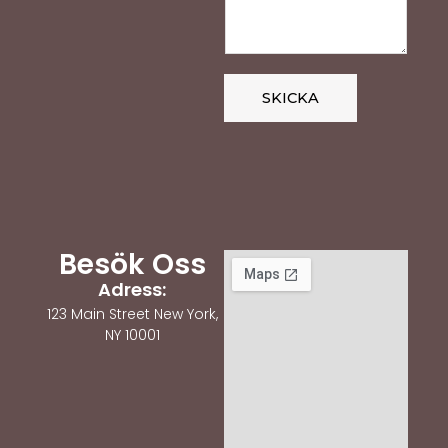
SKICKA
Besök Oss
Adress:
123 Main Street New York,
NY 10001