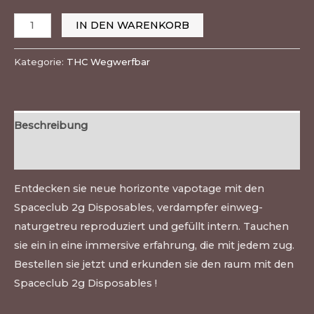
IN DEN WARENKORB
Kategorie:
THC Wegwerfbar
Beschreibung
Bewertungen (0)
Entdecken sie neue horizonte vapotage mit den
Spaceclub 2g Disposables, verdampfer einweg-
naturgetreu reproduziert und gefüllt intern. Tauchen
sie ein in eine immersive erfahrung, die mit jedem zug.
Bestellen sie jetzt und erkunden sie den raum mit den
Spaceclub 2g Disposables !