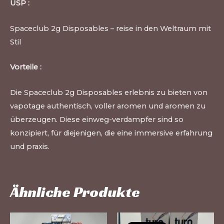
USP :
Spaceclub 2g Disposables – reise in den Weltraum mit
Stil
Vorteile :
Die Spaceclub 2g Disposables erlebnis zu bieten von
vapotage authentisch, voller aromen und aromen zu
überzeugen. Diese einweg-verdampfer sind so
konzipiert, für diejenigen, die eine immersive erfahrung
und praxis.
Ähnliche Produkte
Di