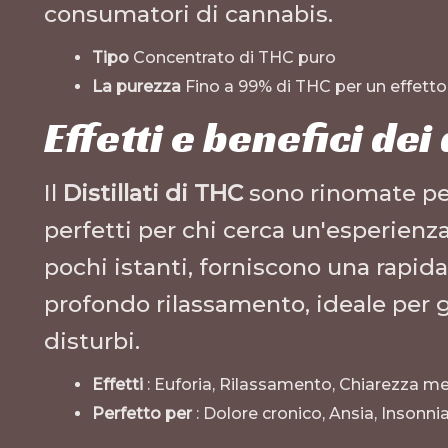
consumatori di cannabis.
Tipo
Concentrato di THC puro
La purezza
Fino a 99% di THC per un effetto
Effetti e benefici dei 
Il
Distillati di THC
sono rinomate per 
perfetti per chi cerca un'esperienza
pochi istanti, forniscono una rapida
profondo rilassamento, ideale per ge
disturbi.
Effetti
: Euforia, Rilassamento, Chiarezza me
Perfetto per
: Dolore cronico, Ansia, Insonnia