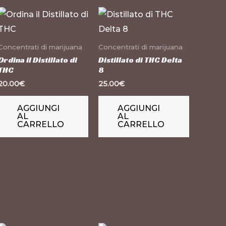
Concentrati di marijuana
Concentrati di marijuana
Ordina il Distillato di
Distillato di THC Delta
THC
8
20.00
€
25.00
€
AGGIUNGI
AGGIUNGI
AL
AL
CARRELLO
CARRELLO