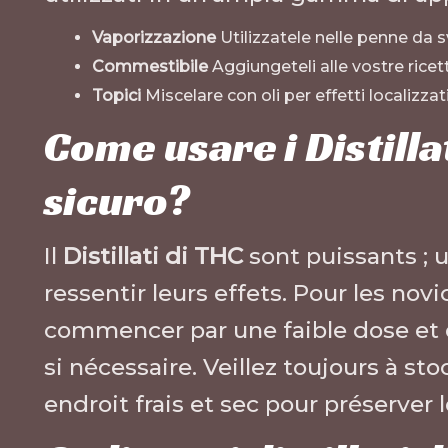
Vaporizzazione
Utilizzatele nelle penne da 
Commestibile
Aggiungeteli alle vostre ricett
Topici
Miscelare con oli per effetti localizzati
Come usare i Distilla
sicuro?
Il
Distillati di THC
sont puissants ; u
ressentir leurs effets. Pour les no
commencer par une faible dose et
si nécessaire. Veillez toujours à sto
endroit frais et sec pour préserver l