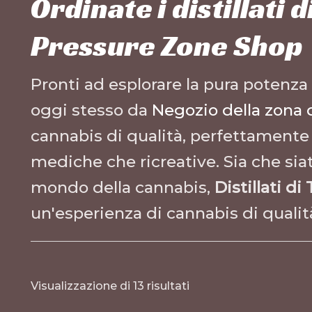
Ordinate i distillati 
Pressure Zone Shop
Pronti ad esplorare la pura potenza
oggi stesso da
Negozio della zona 
cannabis di qualità, perfettamente 
mediche che ricreative. Sia che sia
mondo della cannabis,
Distillati di
un'esperienza di cannabis di qualit
Visualizzazione di 13 risultati