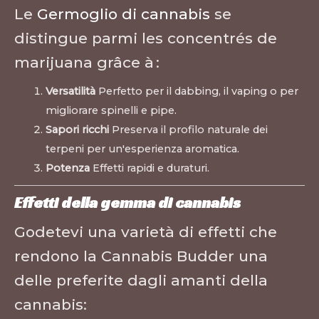
Le
Germoglio di cannabis
se
distingue parmi les concentrés de
marijuana grâce à :
Versatilità
Perfetto per il dabbing, il vaping o per
migliorare spinelli e pipe.
Sapori ricchi
Preserva il profilo naturale dei
terpeni per un'esperienza aromatica.
Potenza
Effetti rapidi e duraturi.
Effetti della gemma di cannabis
Godetevi una varietà di effetti che
rendono la Cannabis Budder una
delle preferite dagli amanti della
cannabis: