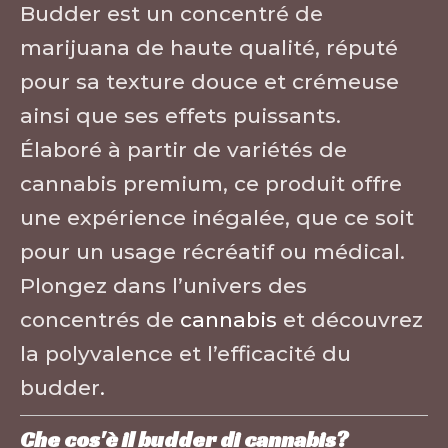
Budder est un concentré de
marijuana de haute qualité, réputé
pour sa texture douce et crémeuse
ainsi que ses effets puissants.
Élaboré à partir de variétés de
cannabis premium, ce produit offre
une expérience inégalée, que ce soit
pour un usage récréatif ou médical.
Plongez dans l’univers des
concentrés de
cannabis
et découvrez
la polyvalence et l’efficacité du
budder
.
Che cos'è il budder di cannabis?