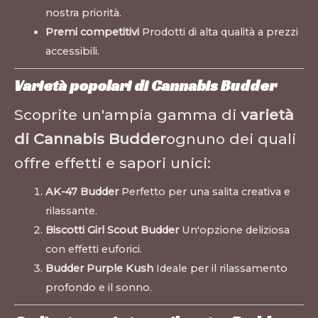
nostra priorità.
Premi competitivi
Prodotti di alta qualità a prezzi
accessibili.
Varietà popolari di Cannabis Budder
Scoprite un'ampia gamma di
varietà
di Cannabis Budder
ognuno dei quali
offre effetti e sapori unici:
AK-47 Budder
Perfetto per una salita creativa e
rilassante.
Biscotti Girl Scout Budder
Un'opzione deliziosa
con effetti euforici.
Budder Purple Kush
Ideale per il rilassamento
profondo e il sonno.