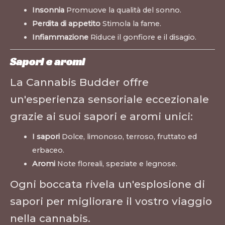
Insonnia
Promuove la qualità del sonno.
Perdita di appetito
Stimola la fame.
Infiammazione
Riduce il gonfiore e il disagio.
Sapori e aromi
La Cannabis Budder offre
un'esperienza sensoriale eccezionale
grazie ai suoi sapori e aromi unici:
I sapori
Dolce, limonoso, terroso, fruttato ed
erbaceo.
Aromi
Note floreali, speziate e legnose.
Ogni boccata rivela un'esplosione di
sapori per migliorare il vostro viaggio
nella cannabis.