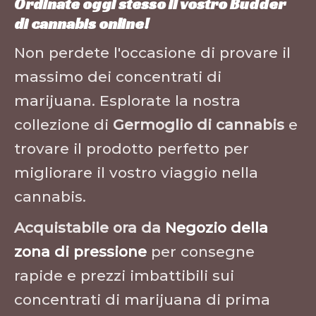
Ordinate oggi stesso il vostro Budder
di cannabis online!
Non perdete l'occasione di provare il
massimo dei concentrati di
marijuana. Esplorate la nostra
collezione di
Germoglio di cannabis
e
trovare il prodotto perfetto per
migliorare il vostro viaggio nella
cannabis.
Acquistabile ora da
Negozio della
zona di pressione
per consegne
rapide e prezzi imbattibili sui
concentrati di marijuana di prima