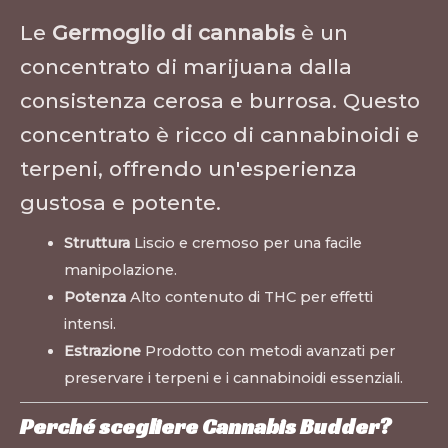
Le
Germoglio di cannabis
è un
concentrato di marijuana dalla
consistenza cerosa e burrosa. Questo
concentrato è ricco di cannabinoidi e
terpeni, offrendo un'esperienza
gustosa e potente.
Struttura
Liscio e cremoso per una facile
manipolazione.
Potenza
Alto contenuto di THC per effetti
intensi.
Estrazione
Prodotto con metodi avanzati per
preservare i terpeni e i cannabinoidi essenziali.
Perché scegliere Cannabis Budder?