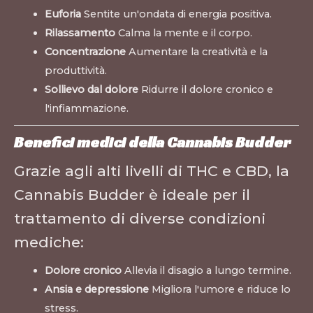
Euforia
Sentite un'ondata di energia positiva.
Rilassamento
Calma la mente e il corpo.
Concentrazione
Aumentare la creatività e la
produttività.
Sollievo dal dolore
Ridurre il dolore cronico e
l'infiammazione.
Benefici medici della Cannabis Budder
Grazie agli alti livelli di THC e CBD, la
Cannabis Budder è ideale per il
trattamento di diverse condizioni
mediche:
Dolore cronico
Allevia il disagio a lungo termine.
Ansia e depressione
Migliora l'umore e riduce lo
stress.