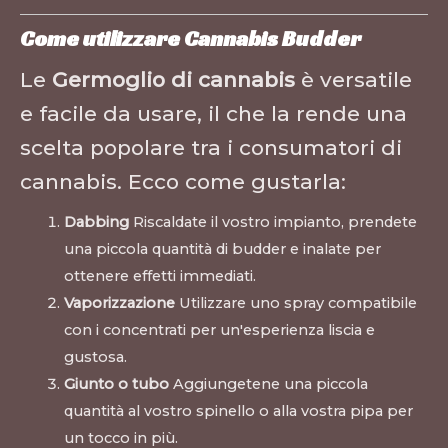
Come utilizzare Cannabis Budder
Le
Germoglio di cannabis
è versatile
e facile da usare, il che la rende una
scelta popolare tra i consumatori di
cannabis. Ecco come gustarla:
Dabbing
Riscaldate il vostro impianto, prendete
una piccola quantità di budder e inalate per
ottenere effetti immediati.
Vaporizzazione
Utilizzare uno spray compatibile
con i concentrati per un'esperienza liscia e
gustosa.
Giunto o tubo
Aggiungetene una piccola
quantità al vostro spinello o alla vostra pipa per
un tocco in più.