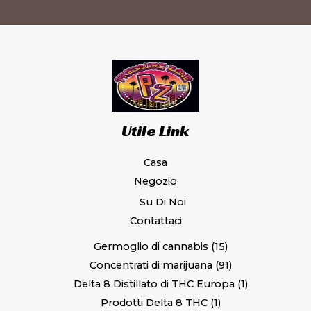
Utile Link
Casa
Negozio
Su Di Noi
Contattaci
Germoglio di cannabis
15
Concentrati di marijuana
91
Delta 8 Distillato di THC Europa
1
Prodotti Delta 8 THC
1