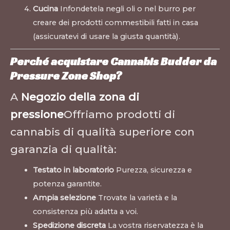
Cucina
Infondetela negli oli o nel burro per
creare dei prodotti commestibili fatti in casa
(assicuratevi di usare la giusta quantità).
Perché acquistare Cannabis Budder da
Pressure Zone Shop?
A
Negozio della zona di
pressione
Offriamo prodotti di
cannabis di qualità superiore con
garanzia di qualità:
Testato in laboratorio
Purezza, sicurezza e
potenza garantite.
Ampia selezione
Trovate la varietà e la
consistenza più adatta a voi.
Spedizione discreta
La vostra riservatezza è la