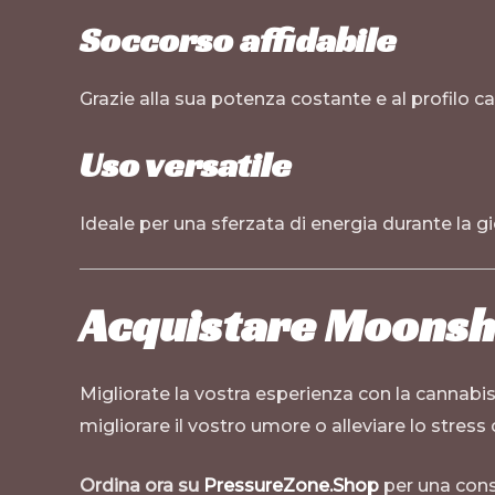
Soccorso affidabile
Grazie alla sua potenza costante e al profilo ca
Uso versatile
Ideale per una sferzata di energia durante la gio
Acquistare Moonshi
Migliorate la vostra esperienza con la cannabi
migliorare il vostro umore o alleviare lo stre
Ordina ora su
PressureZone.Shop
per una conse