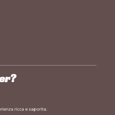
er?
rienza ricca e saporita.