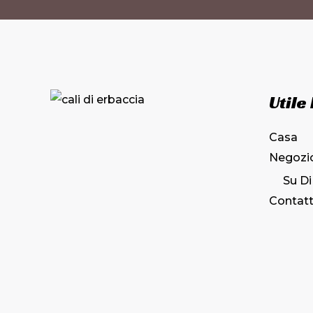
Utile
Casa
Negozi
Su Di
Contatt