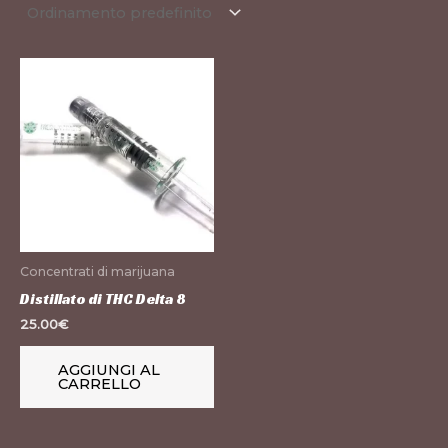
Concentrati di marijuana
Distillato di THC Delta 8
25.00
€
AGGIUNGI AL
CARRELLO