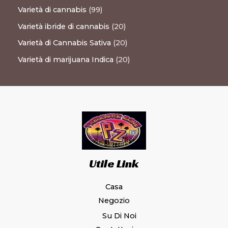
Varietà di cannabis
99
Varietà ibride di cannabis
20
Varietà di Cannabis Sativa
20
Varietà di marijuana Indica
20
Utile Link
Casa
Negozio
Su Di Noi