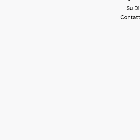
Su Di
Contatt