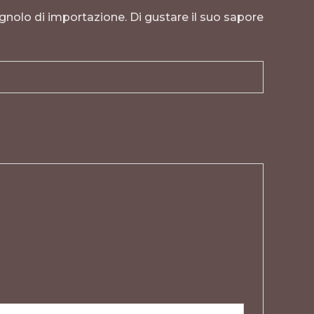
gnolo di importazione. Di gustare il suo sapore