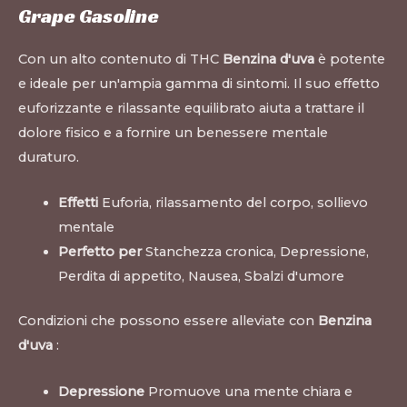
Grape Gasoline
Con un alto contenuto di THC
Benzina d'uva
è potente
e ideale per un'ampia gamma di sintomi. Il suo effetto
euforizzante e rilassante equilibrato aiuta a trattare il
dolore fisico e a fornire un benessere mentale
duraturo.
Effetti
Euforia, rilassamento del corpo, sollievo
mentale
Perfetto per
Stanchezza cronica, Depressione,
Perdita di appetito, Nausea, Sbalzi d'umore
Condizioni che possono essere alleviate con
Benzina
d'uva
:
Depressione
Promuove una mente chiara e