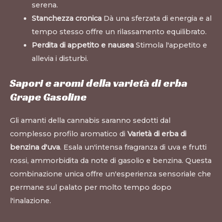
serena.
Stanchezza cronica
Dà una sferzata di energia e al
tempo stesso offre un rilassamento equilibrato.
Perdita di appetito e nausea
Stimola l'appetito e
allevia i disturbi.
Sapori e aromi della varietà di erba
Grape Gasoline
Gli amanti della cannabis saranno sedotti dal
complesso profilo aromatico di
Varietà di erba di
benzina d'uva
. Esala un'intensa fragranza di uva e frutti
rossi, ammorbidita da note di gasolio e benzina. Questa
combinazione unica offre un'esperienza sensoriale che
permane sul palato per molto tempo dopo
l'inalazione.