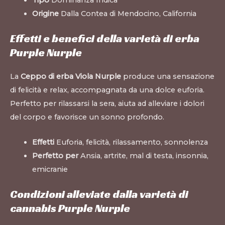
Tipo
Dominanza Indica
Origine
Dalla Contea di Mendocino, California
Effetti e benefici della varietà di erba
Purple Nurple
La
Ceppo di erba Viola Nurple
produce una sensazione
di felicità e relax, accompagnata da una dolce euforia.
Perfetto per rilassarsi la sera, aiuta ad alleviare i dolori
del corpo e favorisce un sonno profondo.
Effetti
Euforia, felicità, rilassamento, sonnolenza
Perfetto per
Ansia, artrite, mal di testa, insonnia,
emicranie
Condizioni alleviate dalla varietà di
cannabis Purple Nurple