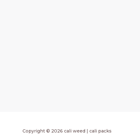
Copyright © 2026 cali weed | cali packs