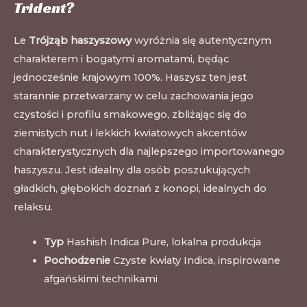
Trident?
Le
Trójząb haszyszowy
wyróżnia się autentycznym
charakterem i bogatymi aromatami, będąc
jednocześnie krajowym 100%. Haszysz ten jest
starannie przetwarzany w celu zachowania jego
czystości i profilu smakowego, zbliżając się do
ziemistych nut i lekkich kwiatowych akcentów
charakterystycznych dla najlepszego importowanego
haszyszu. Jest idealny dla osób poszukujących
gładkich, głębokich doznań z konopi, idealnych do
relaksu.
Typ
Hashish Indica Pure, lokalna produkcja
Pochodzenie
Czyste kwiaty Indica, inspirowane
afgańskimi technikami