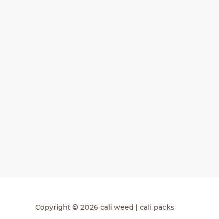
Copyright © 2026 cali weed | cali packs