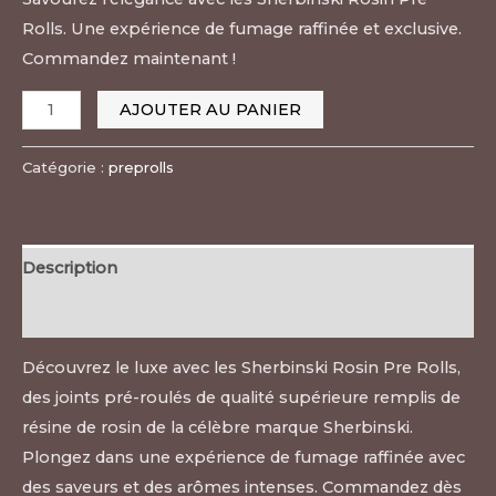
Rolls. Une expérience de fumage raffinée et exclusive.
Commandez maintenant !
AJOUTER AU PANIER
Catégorie :
preprolls
Description
Avis (0)
Découvrez le luxe avec les Sherbinski Rosin Pre Rolls,
des joints pré-roulés de qualité supérieure remplis de
résine de rosin de la célèbre marque Sherbinski.
Plongez dans une expérience de fumage raffinée avec
des saveurs et des arômes intenses. Commandez dès