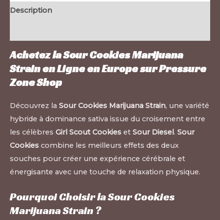
Description
Informations complémentaires
Achetez la Sour Cookies Marijuana
Strain en Ligne en Europe sur
Pressure
Zone Shop
Découvrez la
Sour Cookies Marijuana Strain
, une variété
hybride à dominance sativa issue du croisement entre
les célèbres
Girl Scout Cookies
et
Sour Diesel
.
Sour
Cookies
combine les meilleurs effets des deux
souches pour créer une expérience cérébrale et
énergisante avec une touche de relaxation physique.
Pourquoi Choisir la Sour Cookies
Marijuana Strain ?