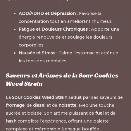
ADD/ADHD et Dépression
: Favorise la
concentration tout en améliorant l’humeur.
Fatigue et Douleurs Chroniques
: Apporte une
énergie renouvelée et soulage les douleurs
corporelles.
Nausée et Stress
: Calme l’estomac et atténue
les tensions mentales
.
Saveurs et Arômes de la Sour Cookies
Weed Strain
La
Sour Cookies Weed Strain
séduit par ses saveurs de
fromage
, de
diesel
et de
noisette
, avec une touche
sucrée et boisée. Son arôme puissant de
fuel
et de
hash
complète l’expérience, offrant une palette
complexe et mémorable à chaque bouffée.