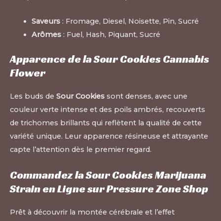
Saveurs
: Fromage, Diesel, Noisette, Pin, Sucré
Arômes
: Fuel, Hash, Piquant, Sucré
Apparence de la Sour Cookies Cannabis
Flower
Les buds de
Sour Cookies
sont denses, avec une
couleur verte intense et des poils ambrés, recouverts
de trichomes brillants qui reflètent la qualité de cette
variété unique. Leur apparence résineuse et attrayante
capte l’attention dès le premier regard.
Commandez la Sour Cookies Marijuana
Strain en Ligne sur Pressure Zone Shop
Prêt à découvrir la montée cérébrale et l’effet