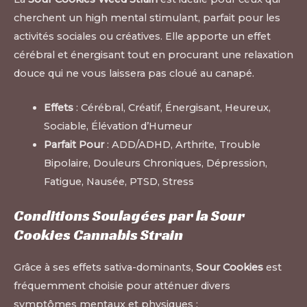
cherchent un high mental stimulant, parfait pour les
activités sociales ou créatives. Elle apporte un effet
cérébral et énergisant tout en procurant une relaxation
douce qui ne vous laissera pas cloué au canapé.
Effets
: Cérébral, Créatif, Énergisant, Heureux,
Sociable, Élévation d’Humeur
Parfait Pour
: ADD/ADHD, Arthrite, Trouble
Bipolaire, Douleurs Chroniques, Dépression,
Fatigue, Nausée, PTSD, Stress
Conditions Soulagées par la Sour
Cookies Cannabis Strain
Grâce à ses effets sativa-dominants,
Sour Cookies
est
fréquemment choisie pour atténuer divers
symptômes mentaux et physiques :